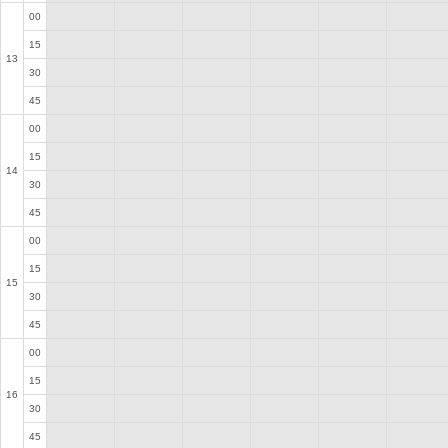
00
15
13
30
45
00
15
14
30
45
00
15
15
30
45
00
15
16
30
45