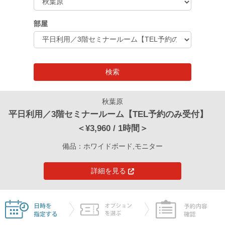
部屋
秋葉原
平日利用／3階セミナールーム【TEL予約のみ受付】
＜¥3,960 / 1時間＞
備品：ホワイドボード,モニター
詳細を見る