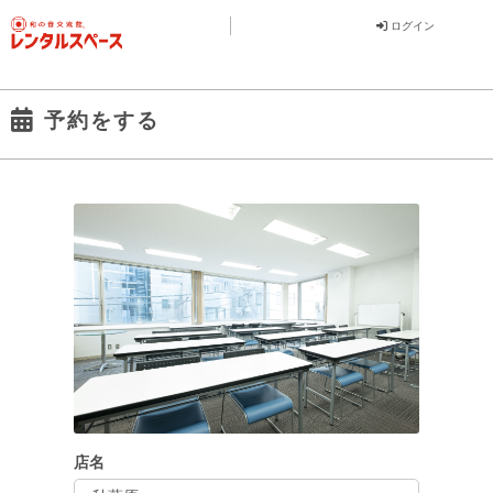
ログイン
予約をする
店名