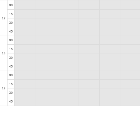
00
15
17
30
45
00
15
18
30
45
00
15
19
30
45